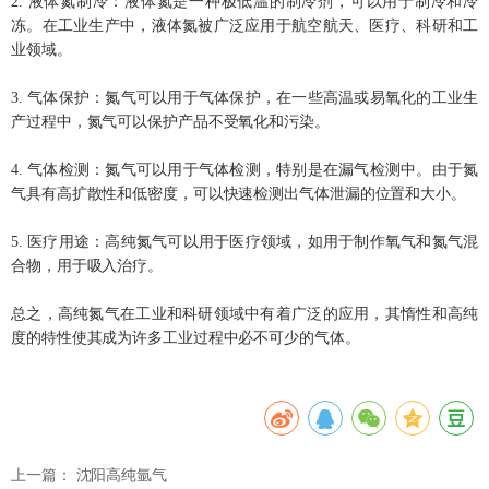
2. 液体氮制冷：液体氮是一种极低温的制冷剂，可以用于制冷和冷
冻。在工业生产中，液体氮被广泛应用于航空航天、医疗、科研和工
业领域。
3. 气体保护：氮气可以用于气体保护，在一些高温或易氧化的工业生
产过程中，氮气可以保护产品不受氧化和污染。
4. 气体检测：氮气可以用于气体检测，特别是在漏气检测中。由于氮
气具有高扩散性和低密度，可以快速检测出气体泄漏的位置和大小。
5. 医疗用途：高纯氮气可以用于医疗领域，如用于制作氧气和氮气混
合物，用于吸入治疗。
总之，高纯氮气在工业和科研领域中有着广泛的应用，其惰性和高纯
度的特性使其成为许多工业过程中必不可少的气体。
上一篇：
沈阳高纯氩气