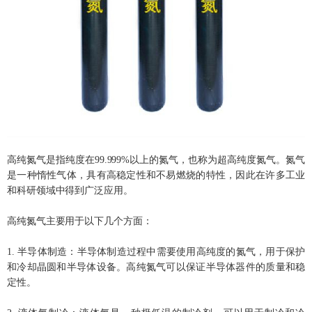
高纯氮气是指纯度在99.999%以上的氮气，也称为超高纯度氮气。氮气
是一种惰性气体，具有高稳定性和不易燃烧的特性，因此在许多工业
和科研领域中得到广泛应用。
高纯氮气主要用于以下几个方面：
1. 半导体制造：半导体制造过程中需要使用高纯度的氮气，用于保护
和冷却晶圆和半导体设备。高纯氮气可以保证半导体器件的质量和稳
定性。