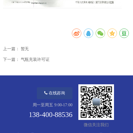
上一篇：
暂无
下一篇：
气瓶充装许可证
在线咨询
周一至周五 9:00-17:00
138-400-88536
微信关注我们