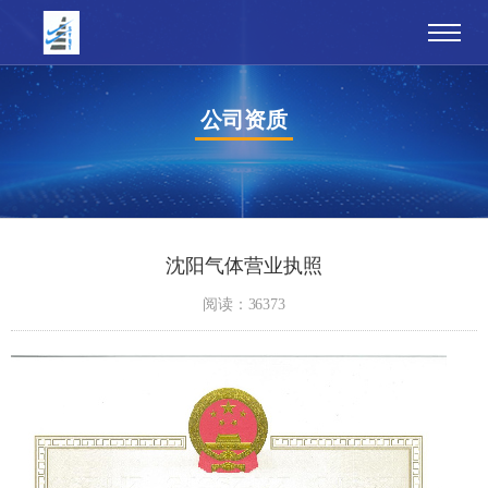
公司资质
沈阳气体营业执照
阅读：36373