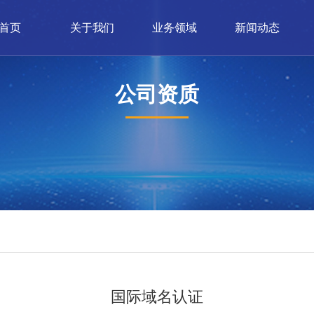
首页
关于我们
业务领域
新闻动态
公司资质
国际域名认证