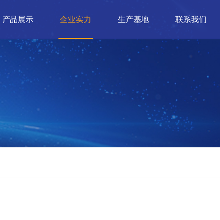
产品展示
企业实力
生产基地
联系我们