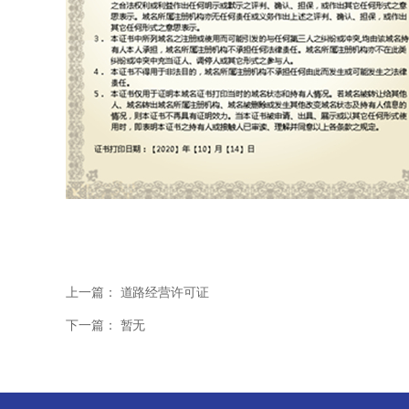
上一篇：
道路经营许可证
下一篇：
暂无