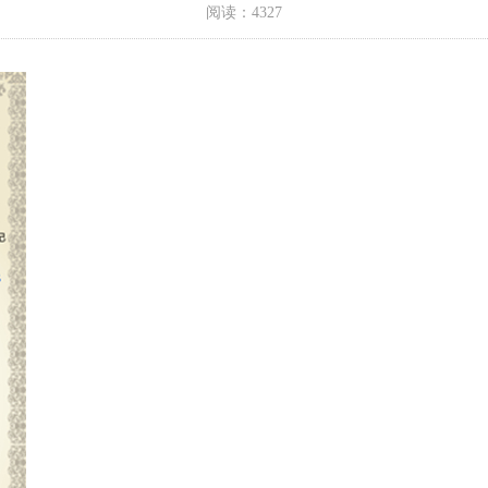
阅读：4327